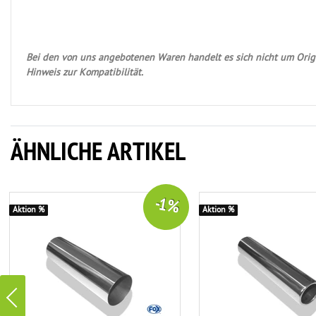
Bei den von uns angebotenen Waren handelt es sich nicht um Origi
Hinweis zur Kompatibilität.
ÄHNLICHE ARTIKEL
-1 %
Aktion %
Aktion %