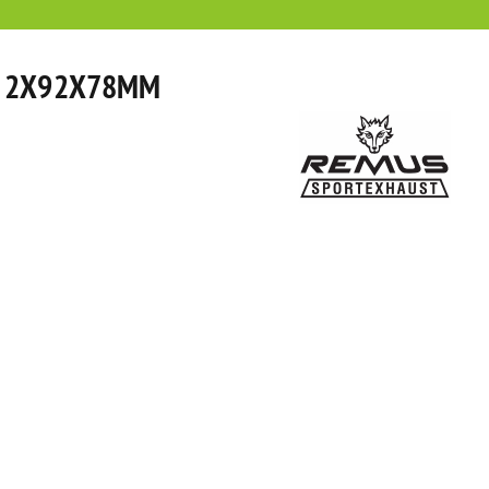
- 2X92X78MM