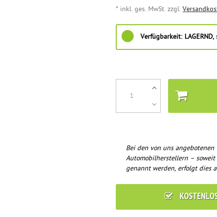
* inkl. ges. MwSt. zzgl.
Versandkos
Verfügbarkeit:
LAGERND, s
Bei den von uns angebotenen 
Automobilherstellern – soweit
genannt werden, erfolgt dies a
KOSTENLO