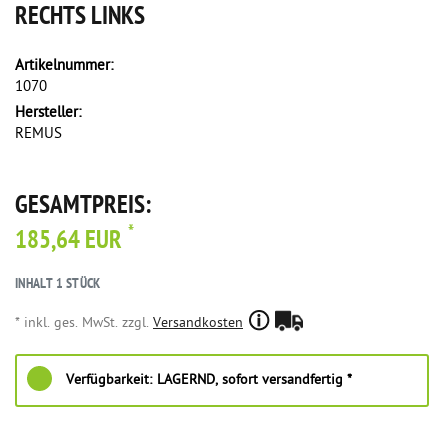
RECHTS LINKS
Artikelnummer:
1070
Hersteller:
REMUS
GESAMTPREIS:
*
185,64 EUR
INHALT
1
STÜCK
* inkl. ges. MwSt. zzgl.
Versandkosten
Verfügbarkeit:
LAGERND, sofort versandfertig *