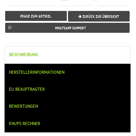
FRAGE ZUM ARTIKEL
ZURÜCK ZUR ÜBERSICHT
WHATSAPP SUPPORT
BESCHREIBUNG
HERSTELLERINFORMATIONEN
EU BEAUFTRAGTER
BEWERTUNGEN
KW/PS RECHNER