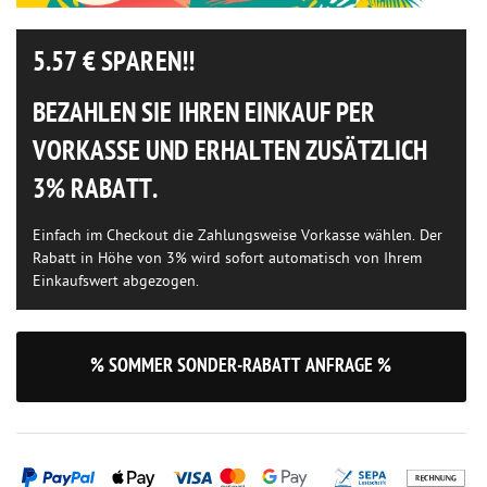
5.57
€ SPAREN!!
BEZAHLEN SIE IHREN EINKAUF PER
VORKASSE UND ERHALTEN ZUSÄTZLICH
3% RABATT.
Einfach im Checkout die Zahlungsweise Vorkasse wählen. Der
Rabatt in Höhe von 3% wird sofort automatisch von Ihrem
Einkaufswert abgezogen.
% SOMMER SONDER-RABATT ANFRAGE %