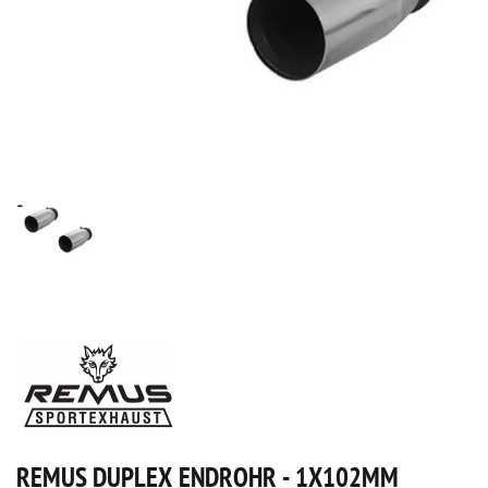
REMUS DUPLEX ENDROHR - 1X102MM