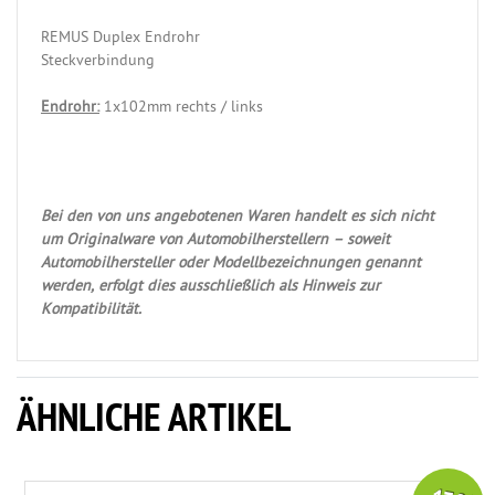
REMUS Duplex Endrohr
Steckverbindung
Endrohr:
1x102mm rechts / links
Bei den von uns angebotenen Waren handelt es sich nicht
um Originalware von Automobilherstellern – soweit
Automobilhersteller oder Modellbezeichnungen genannt
werden, erfolgt dies ausschließlich als Hinweis zur
Kompatibilität.
ÄHNLICHE ARTIKEL