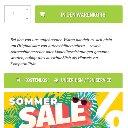
IN DEN WARENKORB
Bei den von uns angebotenen Waren handelt es sich nicht
um Originalware von Automobilherstellern – soweit
Automobilhersteller oder Modellbezeichnungen genannt
werden, erfolgt dies ausschließlich als Hinweis zur
Kompatibilität.
KOSTENLOS!
UNSER HSN / TSN SERVICE