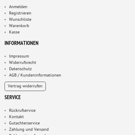
Anmelden
Registrieren
Wunschliste
Warenkorb
Kasse
INFORMATIONEN
Impressum
Widerrufsrecht
Datenschutz
AGB / Kundeninformationen
Vertrag widerrufen
SERVICE
Rückrufservice
Kontakt
Gutachterservice
Zahlung und Versand