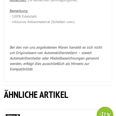
Gutachten:
EG-Gutachten (eintragungsfrei)
Bemerkung:
- 100% Edelstahl
- inklusive Anbaumaterial (Schellen usw.)
Bei den von uns angebotenen Waren handelt es sich nicht
um Originalware von Automobilherstellern – soweit
Automobilhersteller oder Modellbezeichnungen genannt
werden, erfolgt dies ausschließlich als Hinweis zur
Kompatibilität.
ÄHNLICHE ARTIKEL
-11 %