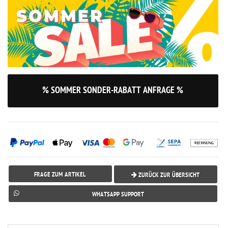
% SOMMER SONDER-RABATT ANFRAGE %
FRAGE ZUM ARTIKEL
ZURÜCK ZUR ÜBERSICHT
WHATSAPP SUPPORT