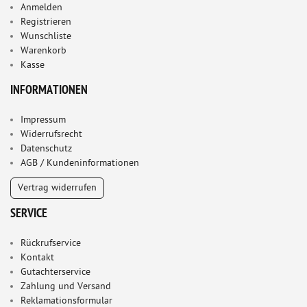
Anmelden
Registrieren
Wunschliste
Warenkorb
Kasse
INFORMATIONEN
Impressum
Widerrufsrecht
Datenschutz
AGB / Kundeninformationen
Vertrag widerrufen
SERVICE
Rückrufservice
Kontakt
Gutachterservice
Zahlung und Versand
Reklamationsformular