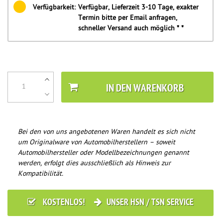
Verfügbarkeit:
Verfügbar, Lieferzeit 3-10 Tage, exakter
Termin bitte per Email anfragen,
schneller Versand auch möglich * *
IN DEN WARENKORB
Bei den von uns angebotenen Waren handelt es sich nicht
um Originalware von Automobilherstellern – soweit
Automobilhersteller oder Modellbezeichnungen genannt
werden, erfolgt dies ausschließlich als Hinweis zur
Kompatibilität.
KOSTENLOS!
UNSER HSN / TSN SERVICE