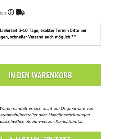
ten
Lieferzeit 3-10 Tage, exakter Termin bitte per
agen, schneller Versand auch möglich * *
IN DEN WARENKORB
Waren handelt es sich nicht um Originalware von
 Automobilhersteller oder Modellbezeichnungen
usschließlich als Hinweis zur Kompatibilität.