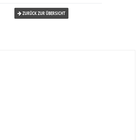
ZURÜCK ZUR ÜBERSICHT