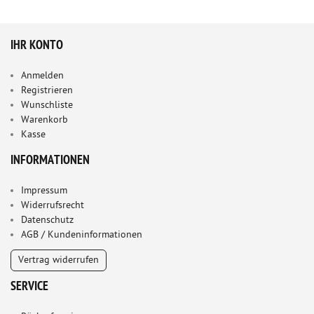
IHR KONTO
Anmelden
Registrieren
Wunschliste
Warenkorb
Kasse
INFORMATIONEN
Impressum
Widerrufsrecht
Datenschutz
AGB / Kundeninformationen
Vertrag widerrufen
SERVICE