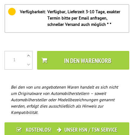
Verfügbarkeit:
Verfügbar, Lieferzeit 3-10 Tage, exakter
Termin bitte per Email anfragen,
schneller Versand auch möglich * *
IN DEN WARENKORB
Bei den von uns angebotenen Waren handelt es sich nicht
um Originalware von Automobilherstellern – soweit
Automobilhersteller oder Modellbezeichnungen genannt
werden, erfolgt dies ausschließlich als Hinweis zur
Kompatibilität.
KOSTENLOS!
UNSER HSN / TSN SERVICE