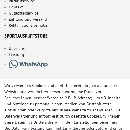
Rückrufservice
Kontakt
Gutachterservice
Zahlung und Versand
Reklamationsformular
SPORTAUSPUFFSTORE
Über uns
Leistung
Wir verwenden Cookies und ähnliche Technologien auf unserer
Website und verarbeiten personenbezogene Daten von
Besucher:innen unserer Webseite (z.B. IP-Adresse), um z.B. Inhalte
und Anzeigen zu personalisieren, Medien von Drittanbietern
einzubinden oder Zugriffe auf unsere Website zu analysieren. Die
Datenverarbeitung erfolgt erst durch gesetzte Cookies. Wir teilen
diese Daten mit Dritten, die wir in den Einstellungen benennen.
Die Datenverarbeitung kann mit Einwilligung oder aufgrund eines