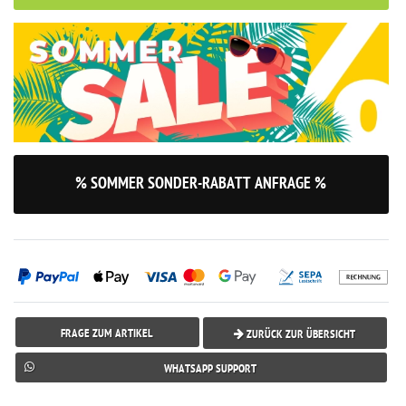
% SOMMER SONDER-RABATT ANFRAGE %
FRAGE ZUM ARTIKEL
ZURÜCK ZUR ÜBERSICHT
WHATSAPP SUPPORT