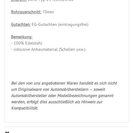
Rohrquerschnitt:
70mm
Gutachten:
EG-Gutachten (eintragungsfrei)
Bemerkung:
- 100% Edelstahl
- inklusive Anbaumaterial (Schellen usw.)
Bei den von uns angebotenen Waren handelt es sich nicht
um Originalware von Automobilherstellern – soweit
Automobilhersteller oder Modellbezeichnungen genannt
werden, erfolgt dies ausschließlich als Hinweis zur
Kompatibilität.