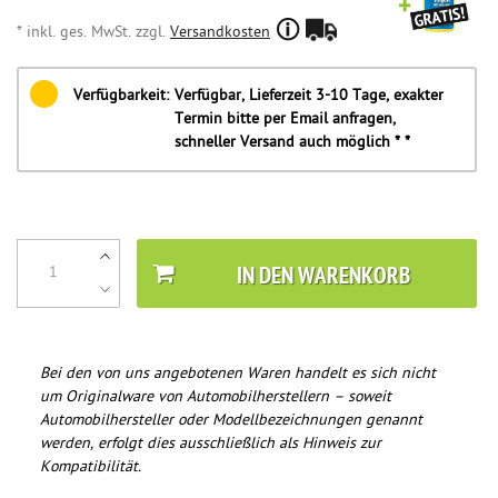
* inkl. ges. MwSt. zzgl.
Versandkosten
Verfügbarkeit:
Verfügbar, Lieferzeit 3-10 Tage, exakter
Termin bitte per Email anfragen,
schneller Versand auch möglich * *
IN DEN WARENKORB
Bei den von uns angebotenen Waren handelt es sich nicht
um Originalware von Automobilherstellern – soweit
Automobilhersteller oder Modellbezeichnungen genannt
werden, erfolgt dies ausschließlich als Hinweis zur
Kompatibilität.