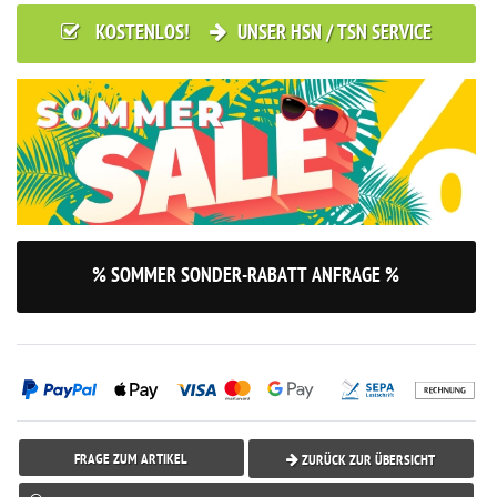
KOSTENLOS!
UNSER HSN / TSN SERVICE
% SOMMER SONDER-RABATT ANFRAGE %
FRAGE ZUM ARTIKEL
ZURÜCK ZUR ÜBERSICHT