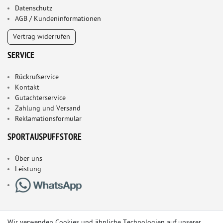
Datenschutz
AGB / Kundeninformationen
Vertrag widerrufen
SERVICE
Rückrufservice
Kontakt
Gutachterservice
Zahlung und Versand
Reklamationsformular
SPORTAUSPUFFSTORE
Über uns
Leistung
Wir verwenden Cookies und ähnliche Technologien auf unserer