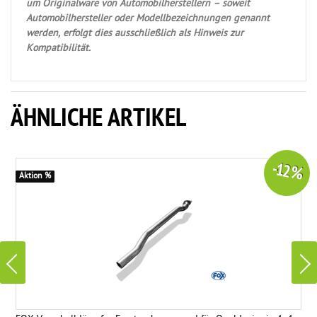
um Originalware von Automobilherstellern – soweit
Automobilhersteller oder Modellbezeichnungen genannt
werden, erfolgt dies ausschließlich als Hinweis zur
Kompatibilität.
ÄHNLICHE ARTIKEL
-12 %
Aktion %