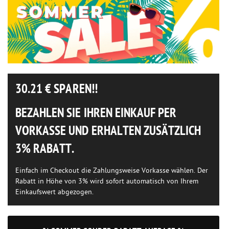
30.21
€ SPAREN!!
BEZAHLEN SIE IHREN EINKAUF PER
VORKASSE UND ERHALTEN ZUSÄTZLICH
3% RABATT.
Einfach im Checkout die Zahlungsweise Vorkasse wählen. Der
Rabatt in Höhe von 3% wird sofort automatisch von Ihrem
Einkaufswert abgezogen.