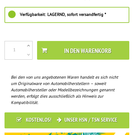
Verfügbarkeit:
LAGERND, sofort versandfertig *
IN DEN WARENKORB
Bei den von uns angebotenen Waren handelt es sich nicht
um Originalware von Automobilherstellern – soweit
Automobilhersteller oder Modellbezeichnungen genannt
werden, erfolgt dies ausschließlich als Hinweis zur
Kompatibilität.
KOSTENLOS!
UNSER HSN / TSN SERVICE