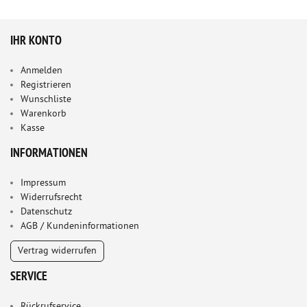
IHR KONTO
Anmelden
Registrieren
Wunschliste
Warenkorb
Kasse
INFORMATIONEN
Impressum
Widerrufsrecht
Datenschutz
AGB / Kundeninformationen
Vertrag widerrufen
SERVICE
Rückrufservice