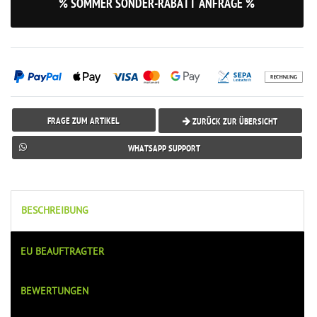
% SOMMER SONDER-RABATT ANFRAGE %
FRAGE ZUM ARTIKEL
ZURÜCK ZUR ÜBERSICHT
WHATSAPP SUPPORT
BESCHREIBUNG
EU BEAUFTRAGTER
BEWERTUNGEN