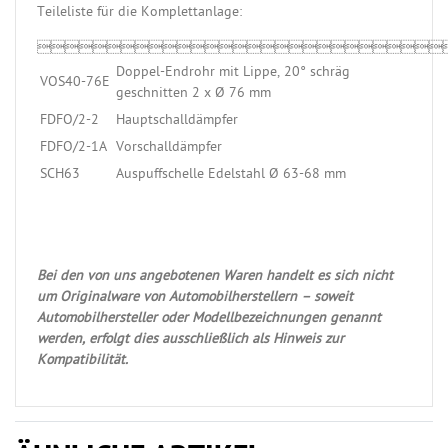
Teileliste für die Komplettanlage:

Doppel-Endrohr mit Lippe, 20° schräg
VOS40-76E
geschnitten 2 x Ø 76 mm
FDFO/2-2
Hauptschalldämpfer
FDFO/2-1A
Vorschalldämpfer
SCH63
Auspuffschelle Edelstahl Ø 63-68 mm
Bei den von uns angebotenen Waren handelt es sich nicht
um Originalware von Automobilherstellern – soweit
Automobilhersteller oder Modellbezeichnungen genannt
werden, erfolgt dies ausschließlich als Hinweis zur
Kompatibilität.