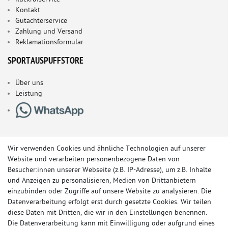
Kontakt
Gutachterservice
Zahlung und Versand
Reklamationsformular
SPORTAUSPUFFSTORE
Über uns
Leistung
Wir verwenden Cookies und ähnliche Technologien auf unserer
Website und verarbeiten personenbezogene Daten von
Besucher:innen unserer Webseite (z.B. IP-Adresse), um z.B. Inhalte
und Anzeigen zu personalisieren, Medien von Drittanbietern
einzubinden oder Zugriffe auf unsere Website zu analysieren. Die
Datenverarbeitung erfolgt erst durch gesetzte Cookies. Wir teilen
diese Daten mit Dritten, die wir in den Einstellungen benennen.
Die Datenverarbeitung kann mit Einwilligung oder aufgrund eines