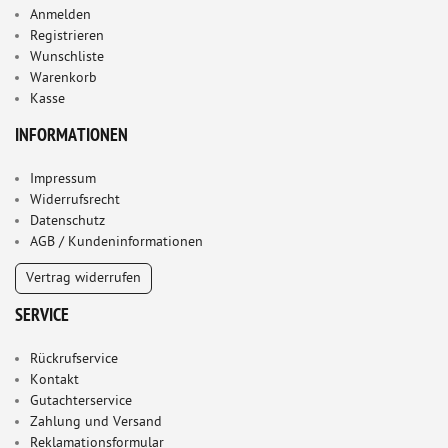
Anmelden
Registrieren
Wunschliste
Warenkorb
Kasse
INFORMATIONEN
Impressum
Widerrufsrecht
Datenschutz
AGB / Kundeninformationen
Vertrag widerrufen
SERVICE
Rückrufservice
Kontakt
Gutachterservice
Zahlung und Versand
Reklamationsformular