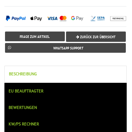
FRAGE ZUM ARTIKEL
ZURÜCK ZUR ÜBERSICHT
WHATSAPP SUPPORT
BESCHREIBUNG
EU BEAUFTRAGTER
BEWERTUNGEN
KW/PS RECHNER