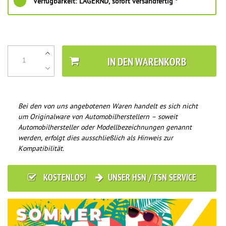
Verfügbarkeit:
LAGERND, sofort versandfertig *
IN DEN WARENKORB
Bei den von uns angebotenen Waren handelt es sich nicht
um Originalware von Automobilherstellern – soweit
Automobilhersteller oder Modellbezeichnungen genannt
werden, erfolgt dies ausschließlich als Hinweis zur
Kompatibilität.
KOSTENLOS!
UNSER HSN / TSN SERVICE