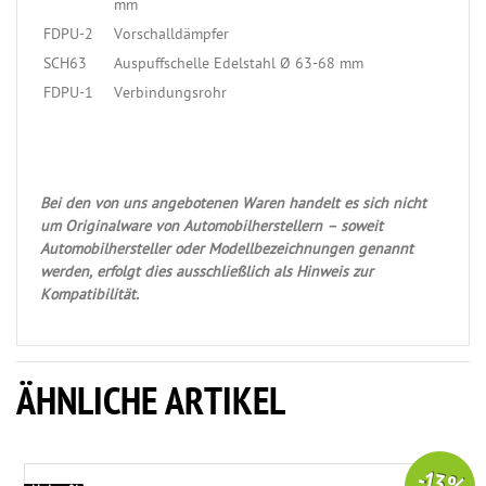
mm
FDPU-2
Vorschalldämpfer
SCH63
Auspuffschelle Edelstahl Ø 63-68 mm
FDPU-1
Verbindungsrohr
Bei den von uns angebotenen Waren handelt es sich nicht
um Originalware von Automobilherstellern – soweit
Automobilhersteller oder Modellbezeichnungen genannt
werden, erfolgt dies ausschließlich als Hinweis zur
Kompatibilität.
ÄHNLICHE ARTIKEL