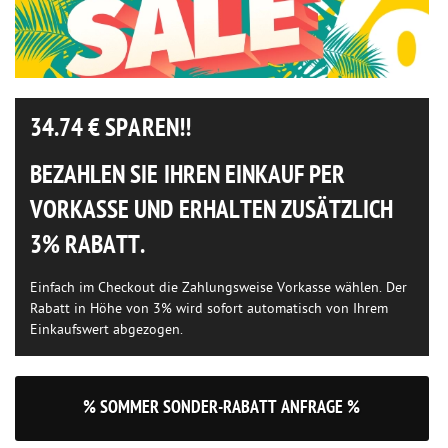
34.74
€ SPAREN!!
BEZAHLEN SIE IHREN EINKAUF PER
VORKASSE UND ERHALTEN ZUSÄTZLICH
3% RABATT.
Einfach im Checkout die Zahlungsweise Vorkasse wählen. Der
Rabatt in Höhe von 3% wird sofort automatisch von Ihrem
Einkaufswert abgezogen.
% SOMMER SONDER-RABATT ANFRAGE %