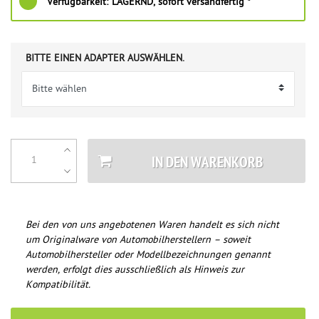
Verfügbarkeit:
LAGERND, sofort versandfertig *
BITTE EINEN ADAPTER AUSWÄHLEN.
IN DEN WARENKORB
Bei den von uns angebotenen Waren handelt es sich nicht
um Originalware von Automobilherstellern – soweit
Automobilhersteller oder Modellbezeichnungen genannt
werden, erfolgt dies ausschließlich als Hinweis zur
Kompatibilität.