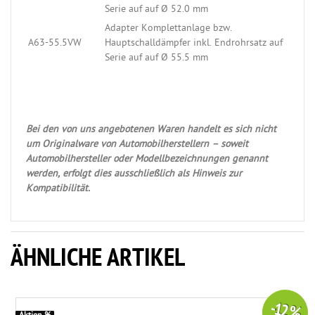
Serie auf auf Ø 52.0 mm
Adapter Komplettanlage bzw.
A63-55.5VW
Hauptschalldämpfer inkl. Endrohrsatz auf
Serie auf auf Ø 55.5 mm
Bei den von uns angebotenen Waren handelt es sich nicht
um Originalware von Automobilherstellern – soweit
Automobilhersteller oder Modellbezeichnungen genannt
werden, erfolgt dies ausschließlich als Hinweis zur
Kompatibilität.
ÄHNLICHE ARTIKEL
-12 %