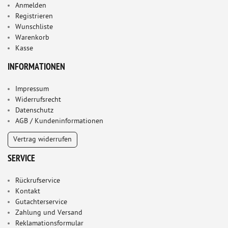
Anmelden
Registrieren
Wunschliste
Warenkorb
Kasse
INFORMATIONEN
Impressum
Widerrufsrecht
Datenschutz
AGB / Kundeninformationen
Vertrag widerrufen
SERVICE
Rückrufservice
Kontakt
Gutachterservice
Zahlung und Versand
Reklamationsformular