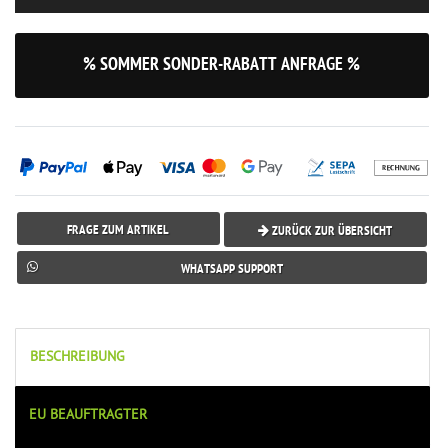
% SOMMER SONDER-RABATT ANFRAGE %
FRAGE ZUM ARTIKEL
ZURÜCK ZUR ÜBERSICHT
WHATSAPP SUPPORT
BESCHREIBUNG
EU BEAUFTRAGTER