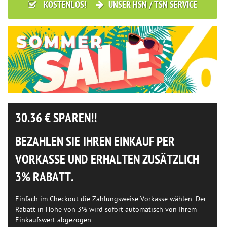
KOSTENLOS!
UNSER HSN / TSN SERVICE
30.36
€ SPAREN!!
BEZAHLEN SIE IHREN EINKAUF PER
VORKASSE UND ERHALTEN ZUSÄTZLICH
3% RABATT.
Einfach im Checkout die Zahlungsweise Vorkasse wählen. Der
Rabatt in Höhe von 3% wird sofort automatisch von Ihrem
Einkaufswert abgezogen.