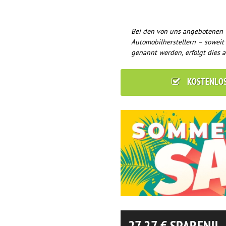
Bei den von uns angebotenen 
Automobilherstellern – soweit
genannt werden, erfolgt dies a
KOSTENLO