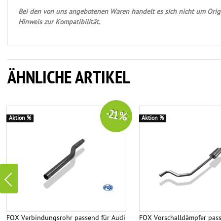
Bei den von uns angebotenen Waren handelt es sich nicht um Origi
Hinweis zur Kompatibilität.
ÄHNLICHE ARTIKEL
-21 %
Aktion %
Aktion %
FOX Verbindungsrohr passend für Audi
FOX Vorschalldämpfer pass