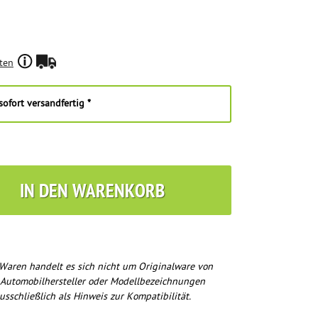
ten
ofort versandfertig *
IN DEN WARENKORB
Waren handelt es sich nicht um Originalware von
 Automobilhersteller oder Modellbezeichnungen
usschließlich als Hinweis zur Kompatibilität.