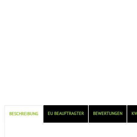
EU BEAUFTRAGTER
BEWERTUNGEN
KW
BESCHREIBUNG