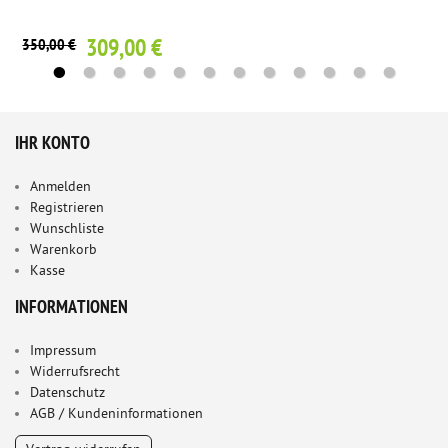
309,00 €
350,00 €
IHR KONTO
Anmelden
Registrieren
Wunschliste
Warenkorb
Kasse
INFORMATIONEN
Impressum
Widerrufsrecht
Datenschutz
AGB / Kundeninformationen