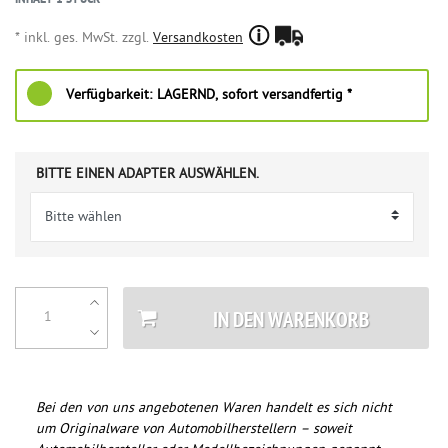
* inkl. ges. MwSt. zzgl.
Versandkosten
Verfügbarkeit:
LAGERND, sofort versandfertig *
BITTE EINEN ADAPTER AUSWÄHLEN.
IN DEN WARENKORB
Bei den von uns angebotenen Waren handelt es sich nicht
um Originalware von Automobilherstellern – soweit