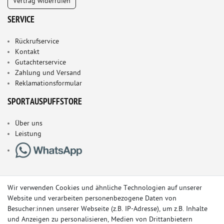
Vertrag widerrufen
SERVICE
Rückrufservice
Kontakt
Gutachterservice
Zahlung und Versand
Reklamationsformular
SPORTAUSPUFFSTORE
Über uns
Leistung
Wir verwenden Cookies und ähnliche Technologien auf unserer
Website und verarbeiten personenbezogene Daten von
Besucher:innen unserer Webseite (z.B. IP-Adresse), um z.B. Inhalte
und Anzeigen zu personalisieren, Medien von Drittanbietern