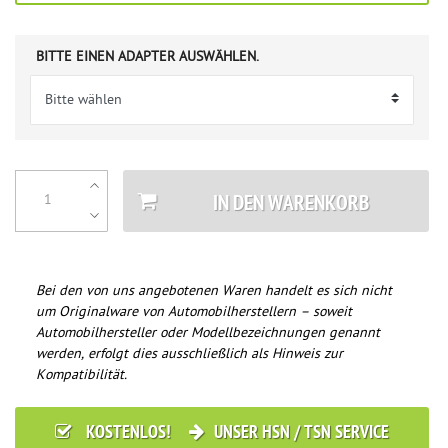
BITTE EINEN ADAPTER AUSWÄHLEN.
IN DEN WARENKORB
Bei den von uns angebotenen Waren handelt es sich nicht
um Originalware von Automobilherstellern – soweit
Automobilhersteller oder Modellbezeichnungen genannt
werden, erfolgt dies ausschließlich als Hinweis zur
Kompatibilität.
KOSTENLOS!
UNSER HSN / TSN SERVICE