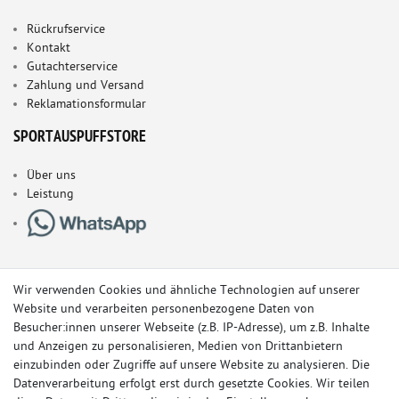
Rückrufservice
Kontakt
Gutachterservice
Zahlung und Versand
Reklamationsformular
SPORTAUSPUFFSTORE
Über uns
Leistung
Wir verwenden Cookies und ähnliche Technologien auf unserer
Website und verarbeiten personenbezogene Daten von
Besucher:innen unserer Webseite (z.B. IP-Adresse), um z.B. Inhalte
und Anzeigen zu personalisieren, Medien von Drittanbietern
einzubinden oder Zugriffe auf unsere Website zu analysieren. Die
Datenverarbeitung erfolgt erst durch gesetzte Cookies. Wir teilen