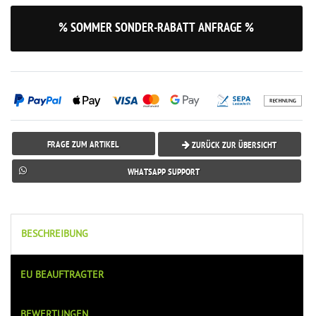
% SOMMER SONDER-RABATT ANFRAGE %
FRAGE ZUM ARTIKEL
ZURÜCK ZUR ÜBERSICHT
WHATSAPP SUPPORT
BESCHREIBUNG
EU BEAUFTRAGTER
BEWERTUNGEN