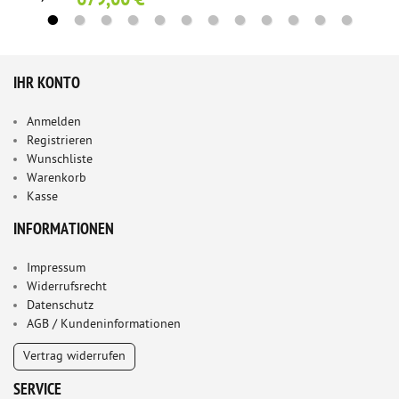
679,00 €
IHR KONTO
Anmelden
Registrieren
Wunschliste
Warenkorb
Kasse
INFORMATIONEN
Impressum
Widerrufsrecht
Datenschutz
AGB / Kundeninformationen
Vertrag widerrufen
SERVICE