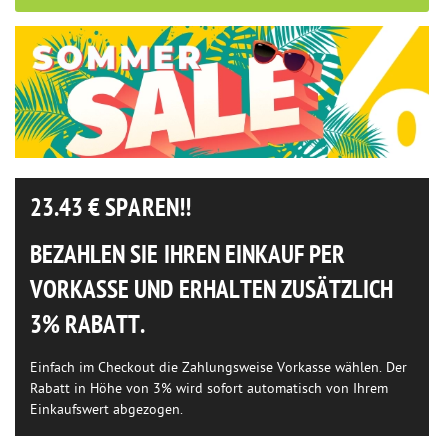
23.43
€ SPAREN!!
BEZAHLEN SIE IHREN EINKAUF PER
VORKASSE UND ERHALTEN ZUSÄTZLICH
3% RABATT.
Einfach im Checkout die Zahlungsweise Vorkasse wählen. Der
Rabatt in Höhe von 3% wird sofort automatisch von Ihrem
Einkaufswert abgezogen.