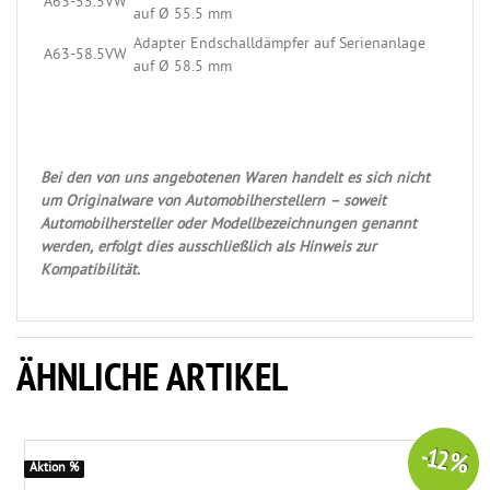
A63-55.5VW
auf Ø 55.5 mm
Adapter Endschalldämpfer auf Serienanlage
A63-58.5VW
auf Ø 58.5 mm
Bei den von uns angebotenen Waren handelt es sich nicht
um Originalware von Automobilherstellern – soweit
Automobilhersteller oder Modellbezeichnungen genannt
werden, erfolgt dies ausschließlich als Hinweis zur
Kompatibilität.
ÄHNLICHE ARTIKEL
-12 %
Aktion %