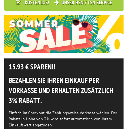
KOSTENLOS!
UNSER HSN / TSN SERVICE
15.93
€ SPAREN!!
BEZAHLEN SIE IHREN EINKAUF PER
VORKASSE UND ERHALTEN ZUSÄTZLICH
3% RABATT.
Einfach im Checkout die Zahlungsweise Vorkasse wählen. Der
Rabatt in Höhe von 3% wird sofort automatisch von Ihrem
Einkaufswert abgezogen.