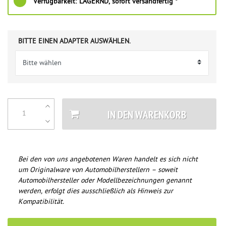
Verfügbarkeit:
LAGERND, sofort versandfertig *
BITTE EINEN ADAPTER AUSWÄHLEN.
IN DEN WARENKORB
Bei den von uns angebotenen Waren handelt es sich nicht
um Originalware von Automobilherstellern – soweit
Automobilhersteller oder Modellbezeichnungen genannt
werden, erfolgt dies ausschließlich als Hinweis zur
Kompatibilität.