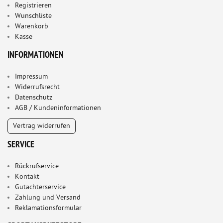
Registrieren
Wunschliste
Warenkorb
Kasse
INFORMATIONEN
Impressum
Widerrufsrecht
Datenschutz
AGB / Kundeninformationen
Vertrag widerrufen
SERVICE
Rückrufservice
Kontakt
Gutachterservice
Zahlung und Versand
Reklamationsformular