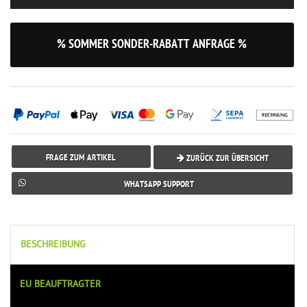
% SOMMER SONDER-RABATT ANFRAGE %
FRAGE ZUM ARTIKEL
ZURÜCK ZUR ÜBERSICHT
WHATSAPP SUPPORT
BESCHREIBUNG
EU BEAUFTRAGTER