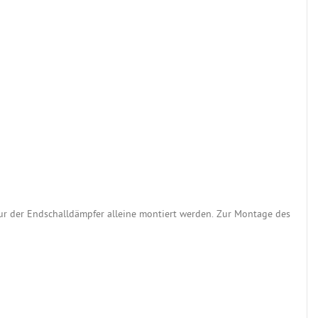
r der Endschalldämpfer alleine montiert werden. Zur Montage des