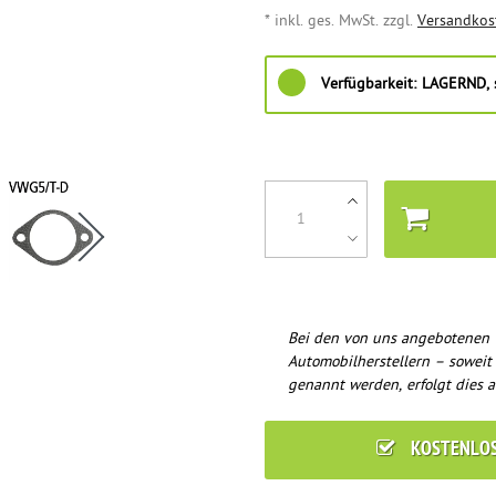
* inkl. ges. MwSt. zzgl.
Versandkos
Verfügbarkeit:
LAGERND, s
Bei den von uns angebotenen 
Automobilherstellern – soweit
genannt werden, erfolgt dies a
KOSTENLO