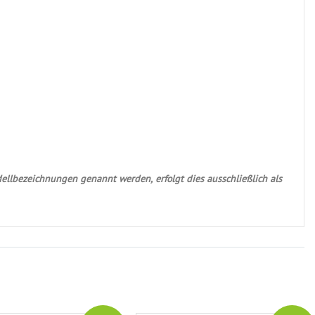
ellbezeichnungen genannt werden, erfolgt dies ausschließlich als