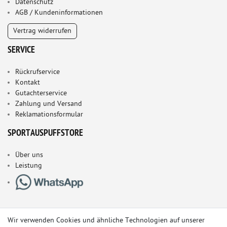
Datenschutz
AGB / Kundeninformationen
Vertrag widerrufen
SERVICE
Rückrufservice
Kontakt
Gutachterservice
Zahlung und Versand
Reklamationsformular
SPORTAUSPUFFSTORE
Über uns
Leistung
Wir verwenden Cookies und ähnliche Technologien auf unserer