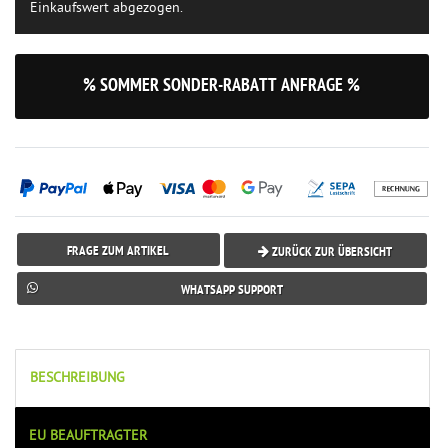
Einkaufswert abgezogen.
% SOMMER SONDER-RABATT ANFRAGE %
FRAGE ZUM ARTIKEL
ZURÜCK ZUR ÜBERSICHT
WHATSAPP SUPPORT
BESCHREIBUNG
EU BEAUFTRAGTER