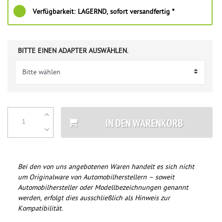
Verfügbarkeit:
LAGERND, sofort versandfertig *
BITTE EINEN ADAPTER AUSWÄHLEN.
IN DEN WARENKORB
Bei den von uns angebotenen Waren handelt es sich nicht
um Originalware von Automobilherstellern – soweit
Automobilhersteller oder Modellbezeichnungen genannt
werden, erfolgt dies ausschließlich als Hinweis zur
Kompatibilität.