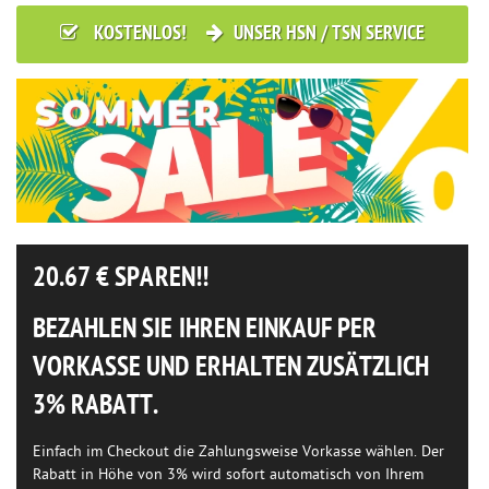
KOSTENLOS!
UNSER HSN / TSN SERVICE
20.67
€ SPAREN!!
BEZAHLEN SIE IHREN EINKAUF PER
VORKASSE UND ERHALTEN ZUSÄTZLICH
3% RABATT.
Einfach im Checkout die Zahlungsweise Vorkasse wählen. Der
Rabatt in Höhe von 3% wird sofort automatisch von Ihrem