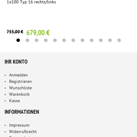
1x100 Typ 16 rechts/links
679,00 €
755,00 €
IHR KONTO
Anmelden
Registrieren
Wunschliste
Warenkorb
Kasse
INFORMATIONEN
Impressum
Widerrufsrecht