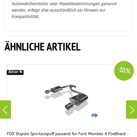
Automobilhersteller oder Modellbezeichnungen genannt
werden, erfolgt dies ausschließlich als Hinweis zur
Kompatibilität.
ÄHNLICHE ARTIKEL
-10 %
Aktion %
FOX Duplex Sportauspuff passend für Ford Mondeo 4 Fließheck -