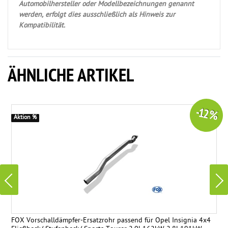
Automobilhersteller oder Modellbezeichnungen genannt
werden, erfolgt dies ausschließlich als Hinweis zur
Kompatibilität.
ÄHNLICHE ARTIKEL
-12 %
Aktion %
FOX Vorschalldämpfer-Ersatzrohr passend für Opel Insignia 4x4