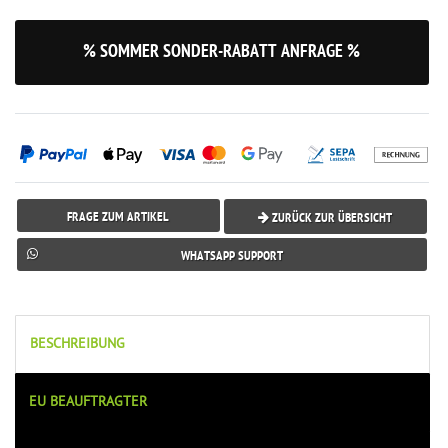
% SOMMER SONDER-RABATT ANFRAGE %
FRAGE ZUM ARTIKEL
ZURÜCK ZUR ÜBERSICHT
WHATSAPP SUPPORT
BESCHREIBUNG
EU BEAUFTRAGTER