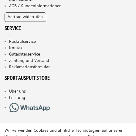
AGB / Kundeninformationen
Vertrag widerrufen
SERVICE
Rückrufservice
Kontakt
Gutachterservice
Zahlung und Versand
Reklamationsformular
SPORTAUSPUFFSTORE
Über uns
Leistung
Wir verwenden Cookies und ähnliche Technologien auf unserer