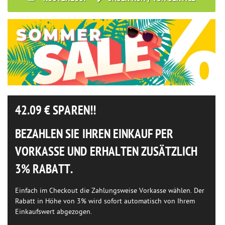
42.09
€ SPAREN!!
BEZAHLEN SIE IHREN EINKAUF PER
VORKASSE UND ERHALTEN ZUSÄTZLICH
3% RABATT.
Einfach im Checkout die Zahlungsweise Vorkasse wählen. Der
Rabatt in Höhe von 3% wird sofort automatisch von Ihrem
Einkaufswert abgezogen.