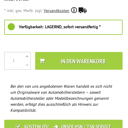
* inkl. ges. MwSt. zzgl.
Versandkosten
Verfügbarkeit:
LAGERND, sofort versandfertig *
IN DEN WARENKORB
Bei den von uns angebotenen Waren handelt es sich nicht
um Originalware von Automobilherstellern – soweit
Automobilhersteller oder Modellbezeichnungen genannt
werden, erfolgt dies ausschließlich als Hinweis zur
Kompatibilität.
KOSTENLOS!
UNSER HSN / TSN SERVICE