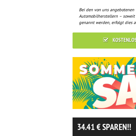
Bei den von uns angebotenen 
Automobilherstellern – soweit
genannt werden, erfolgt dies a
KOSTENLO
34.41
€ SPAREN!!