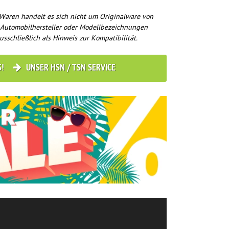
Waren handelt es sich nicht um Originalware von
 Automobilhersteller oder Modellbezeichnungen
usschließlich als Hinweis zur Kompatibilität.
S!
UNSER HSN / TSN SERVICE