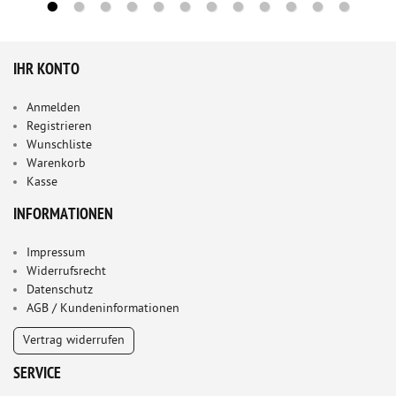
IHR KONTO
Anmelden
Registrieren
Wunschliste
Warenkorb
Kasse
INFORMATIONEN
Impressum
Widerrufsrecht
Datenschutz
AGB / Kundeninformationen
Vertrag widerrufen
SERVICE