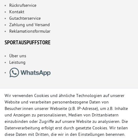
Rückrufservice
Kontakt
Gutachterservice
Zahlung und Versand
Reklamationsformular
SPORTAUSPUFFSTORE
Über uns
Leistung
Wir verwenden Cookies und ähnliche Technologien auf unserer
Website und verarbeiten personenbezogene Daten von
Besucher:innen unserer Webseite (z.B. IP-Adresse), um z.B. Inhalte
und Anzeigen zu personalisieren, Medien von Drittanbietern
einzubinden oder Zugriffe auf unsere Website zu analysieren. Die
Datenverarbeitung erfolgt erst durch gesetzte Cookies. Wir teilen
diese Daten mit Dritten, die wir in den Einstellungen benennen.