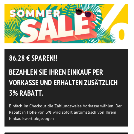
86.28
€ SPAREN!!
BEZAHLEN SIE IHREN EINKAUF PER
VORKASSE UND ERHALTEN ZUSÄTZLICH
3% RABATT.
Einfach im Checkout die Zahlungsweise Vorkasse wählen. Der
Rabatt in Höhe von 3% wird sofort automatisch von Ihrem
Einkaufswert abgezogen.