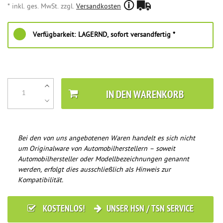
* inkl. ges. MwSt. zzgl.
Versandkosten
Verfügbarkeit:
LAGERND, sofort versandfertig *
IN DEN WARENKORB
Bei den von uns angebotenen Waren handelt es sich nicht
um Originalware von Automobilherstellern – soweit
Automobilhersteller oder Modellbezeichnungen genannt
werden, erfolgt dies ausschließlich als Hinweis zur
Kompatibilität.
KOSTENLOS!
UNSER HSN / TSN SERVICE