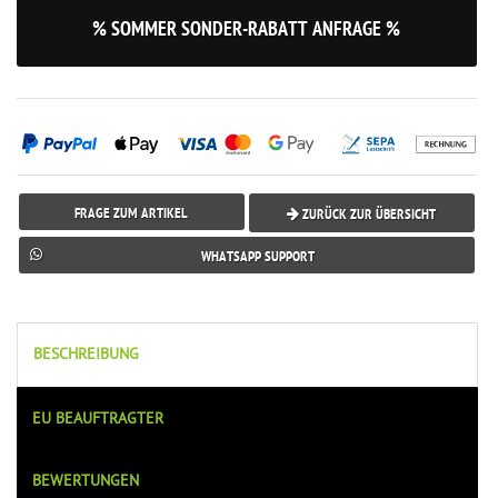
% SOMMER SONDER-RABATT ANFRAGE %
FRAGE ZUM ARTIKEL
ZURÜCK ZUR ÜBERSICHT
WHATSAPP SUPPORT
BESCHREIBUNG
EU BEAUFTRAGTER
BEWERTUNGEN