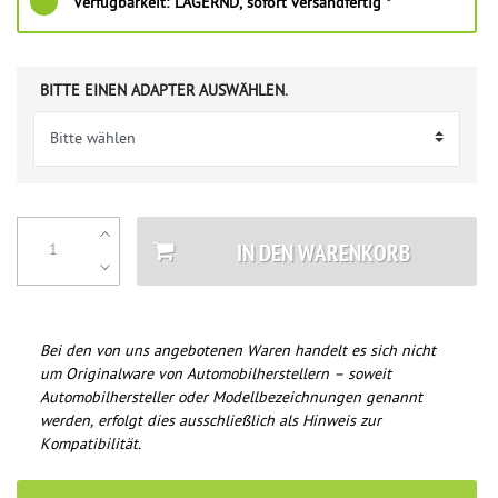
Verfügbarkeit:
LAGERND, sofort versandfertig *
BITTE EINEN ADAPTER AUSWÄHLEN.
IN DEN WARENKORB
Bei den von uns angebotenen Waren handelt es sich nicht
um Originalware von Automobilherstellern – soweit
Automobilhersteller oder Modellbezeichnungen genannt
werden, erfolgt dies ausschließlich als Hinweis zur
Kompatibilität.