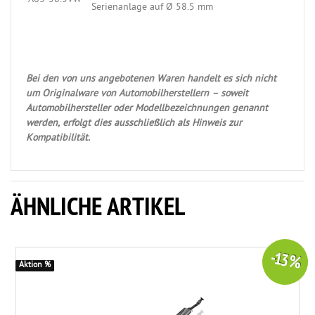
Serienanlage auf Ø 58.5 mm
Bei den von uns angebotenen Waren handelt es sich nicht
um Originalware von Automobilherstellern – soweit
Automobilhersteller oder Modellbezeichnungen genannt
werden, erfolgt dies ausschließlich als Hinweis zur
Kompatibilität.
ÄHNLICHE ARTIKEL
-13 %
Aktion %