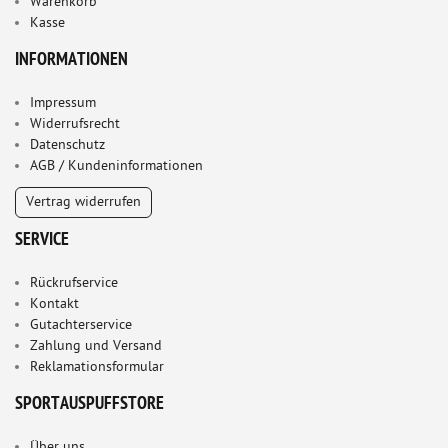
Warenkorb
Kasse
INFORMATIONEN
Impressum
Widerrufsrecht
Datenschutz
AGB / Kundeninformationen
Vertrag widerrufen
SERVICE
Rückrufservice
Kontakt
Gutachterservice
Zahlung und Versand
Reklamationsformular
SPORTAUSPUFFSTORE
Über uns