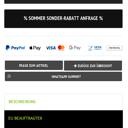
% SOMMER SONDER-RABATT ANFRAGE %
FRAGE ZUM ARTIKEL
ZURÜCK ZUR ÜBERSICHT
WHATSAPP SUPPORT
BESCHREIBUNG
EU BEAUFTRAGTER