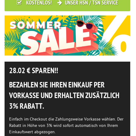
KOSTENLOS!
UNSER HSN / TSN SERVICE
28.02
€ SPAREN!!
BEZAHLEN SIE IHREN EINKAUF PER
VORKASSE UND ERHALTEN ZUSÄTZLICH
3% RABATT.
Einfach im Checkout die Zahlungsweise Vorkasse wählen. Der
Rabatt in Höhe von 3% wird sofort automatisch von Ihrem
Einkaufswert abgezogen.