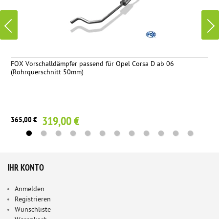
FOX Vorschalldämpfer passend für Opel Corsa D ab 06
(Rohrquerschnitt 50mm)
319,00 €
365,00 €
IHR KONTO
Anmelden
Registrieren
Wunschliste