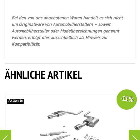
Bei den von uns angebotenen Waren handelt es sich nicht
um Originalware von Automobilherstellern – soweit
Automobilhersteller oder Modellbezeichnungen genannt
werden, erfolgt dies ausschließlich als Hinweis zur
Kompatibilität.
ÄHNLICHE ARTIKEL
-11 %
Aktion %