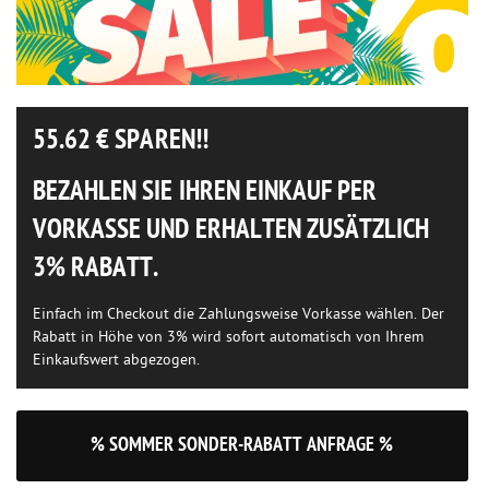
55.62
€ SPAREN!!
BEZAHLEN SIE IHREN EINKAUF PER
VORKASSE UND ERHALTEN ZUSÄTZLICH
3% RABATT.
Einfach im Checkout die Zahlungsweise Vorkasse wählen. Der
Rabatt in Höhe von 3% wird sofort automatisch von Ihrem
Einkaufswert abgezogen.
% SOMMER SONDER-RABATT ANFRAGE %