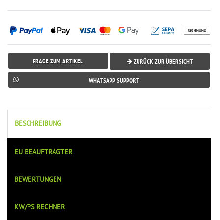
FRAGE ZUM ARTIKEL
ZURÜCK ZUR ÜBERSICHT
WHATSAPP SUPPORT
BESCHREIBUNG
EU BEAUFTRAGTER
BEWERTUNGEN
KW/PS RECHNER