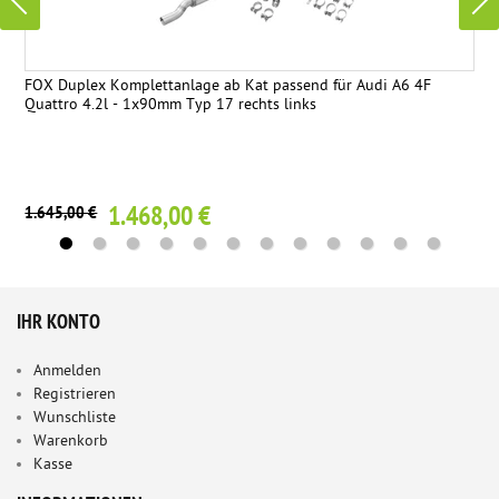
FOX Duplex Komplettanlage ab Kat passend für Audi A6 4F
Quattro 4.2l - 1x90mm Typ 17 rechts links
1.468,00 €
1.645,00 €
IHR KONTO
Anmelden
Registrieren
Wunschliste
Warenkorb
Kasse