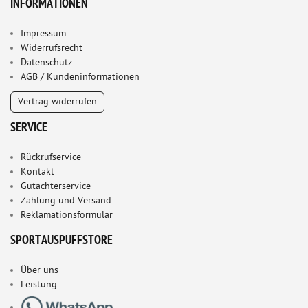
INFORMATIONEN
Impressum
Widerrufsrecht
Datenschutz
AGB / Kundeninformationen
Vertrag widerrufen
SERVICE
Rückrufservice
Kontakt
Gutachterservice
Zahlung und Versand
Reklamationsformular
SPORTAUSPUFFSTORE
Über uns
Leistung