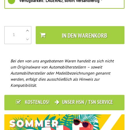
Verfügbarkeit:
LAGERND, sofort versandfertig *
IN DEN WARENKORB
Bei den von uns angebotenen Waren handelt es sich nicht
um Originalware von Automobilherstellern – soweit
Automobilhersteller oder Modellbezeichnungen genannt
werden, erfolgt dies ausschließlich als Hinweis zur
Kompatibilität.
KOSTENLOS!
UNSER HSN / TSN SERVICE