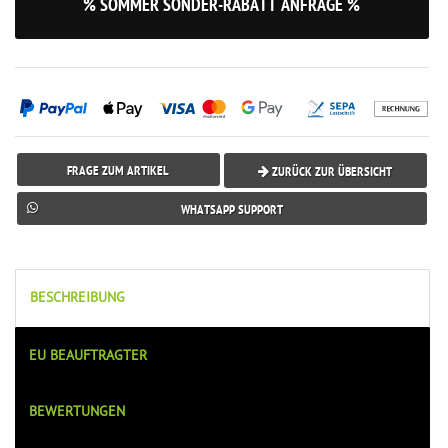
% SOMMER SONDER-RABATT ANFRAGE %
FRAGE ZUM ARTIKEL
ZURÜCK ZUR ÜBERSICHT
WHATSAPP SUPPORT
BESCHREIBUNG
EU BEAUFTRAGTER
BEWERTUNGEN