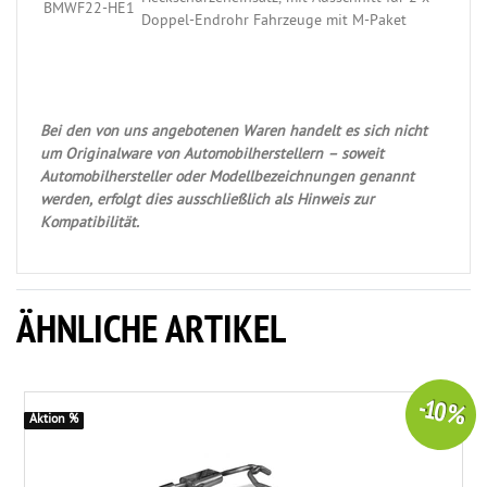
BMWF22-HE1
Doppel-Endrohr Fahrzeuge mit M-Paket
Bei den von uns angebotenen Waren handelt es sich nicht
um Originalware von Automobilherstellern – soweit
Automobilhersteller oder Modellbezeichnungen genannt
werden, erfolgt dies ausschließlich als Hinweis zur
Kompatibilität.
ÄHNLICHE ARTIKEL
-10 %
Aktion %