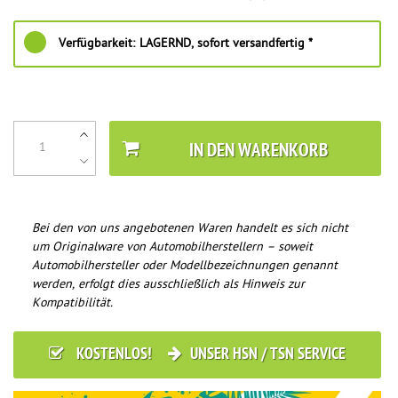
Verfügbarkeit:
LAGERND, sofort versandfertig *
IN DEN WARENKORB
Bei den von uns angebotenen Waren handelt es sich nicht
um Originalware von Automobilherstellern – soweit
Automobilhersteller oder Modellbezeichnungen genannt
werden, erfolgt dies ausschließlich als Hinweis zur
Kompatibilität.
KOSTENLOS!
UNSER HSN / TSN SERVICE