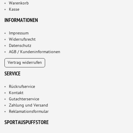
Warenkorb
Kasse
INFORMATIONEN
Impressum
Widerrufsrecht
Datenschutz
AGB / Kundeninformationen
Vertrag widerrufen
SERVICE
Rückrufservice
Kontakt
Gutachterservice
Zahlung und Versand
Reklamationsformular
SPORTAUSPUFFSTORE