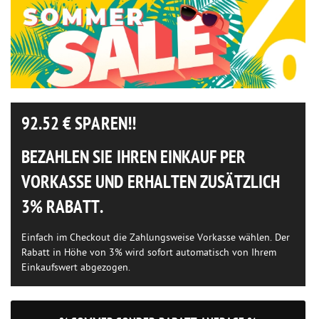
92.52
€ SPAREN!!
BEZAHLEN SIE IHREN EINKAUF PER
VORKASSE UND ERHALTEN ZUSÄTZLICH
3% RABATT.
Einfach im Checkout die Zahlungsweise Vorkasse wählen. Der
Rabatt in Höhe von 3% wird sofort automatisch von Ihrem
Einkaufswert abgezogen.