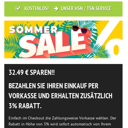
KOSTENLOS!
UNSER HSN / TSN SERVICE
32.49
€ SPAREN!!
BEZAHLEN SIE IHREN EINKAUF PER
VORKASSE UND ERHALTEN ZUSÄTZLICH
3% RABATT.
Einfach im Checkout die Zahlungsweise Vorkasse wählen. Der
Rabatt in Höhe von 3% wird sofort automatisch von Ihrem