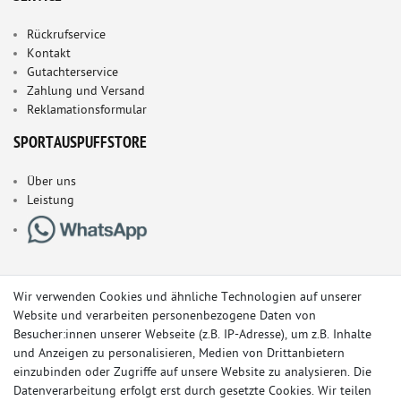
Rückrufservice
Kontakt
Gutachterservice
Zahlung und Versand
Reklamationsformular
SPORTAUSPUFFSTORE
Über uns
Leistung
Wir verwenden Cookies und ähnliche Technologien auf unserer
Website und verarbeiten personenbezogene Daten von
Besucher:innen unserer Webseite (z.B. IP-Adresse), um z.B. Inhalte
und Anzeigen zu personalisieren, Medien von Drittanbietern
einzubinden oder Zugriffe auf unsere Website zu analysieren. Die
Datenverarbeitung erfolgt erst durch gesetzte Cookies. Wir teilen