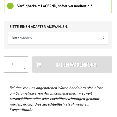
Verfügbarkeit:
LAGERND, sofort versandfertig *
BITTE EINEN ADAPTER AUSWÄHLEN.
IN DEN WARENKORB
Bei den von uns angebotenen Waren handelt es sich nicht
um Originalware von Automobilherstellern – soweit
Automobilhersteller oder Modellbezeichnungen genannt
werden, erfolgt dies ausschließlich als Hinweis zur
Kompatibilität.