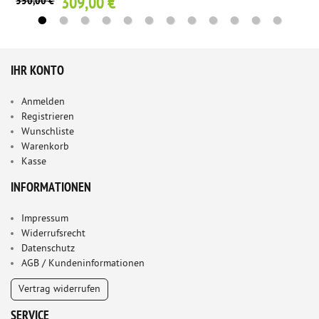
309,00 €
350,00 €
IHR KONTO
Anmelden
Registrieren
Wunschliste
Warenkorb
Kasse
INFORMATIONEN
Impressum
Widerrufsrecht
Datenschutz
AGB / Kundeninformationen
Vertrag widerrufen
SERVICE