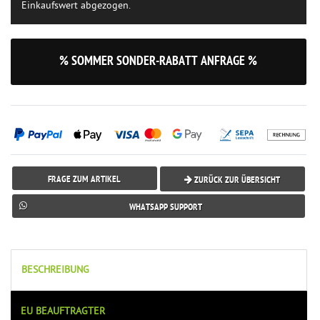
Einkaufswert abgezogen.
% SOMMER SONDER-RABATT ANFRAGE %
FRAGE ZUM ARTIKEL
ZURÜCK ZUR ÜBERSICHT
WHATSAPP SUPPORT
BESCHREIBUNG
EU BEAUFTRAGTER