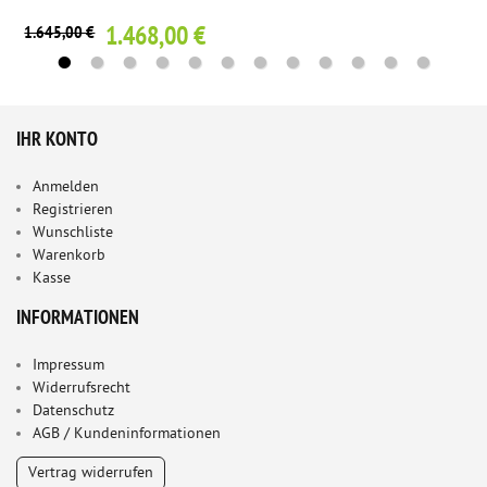
1.468,00 €
1.645,00 €
IHR KONTO
Anmelden
Registrieren
Wunschliste
Warenkorb
Kasse
INFORMATIONEN
Impressum
Widerrufsrecht
Datenschutz
AGB / Kundeninformationen
Vertrag widerrufen