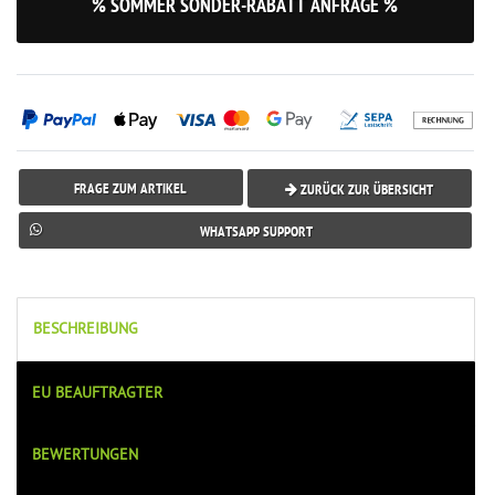
% SOMMER SONDER-RABATT ANFRAGE %
FRAGE ZUM ARTIKEL
ZURÜCK ZUR ÜBERSICHT
WHATSAPP SUPPORT
BESCHREIBUNG
EU BEAUFTRAGTER
BEWERTUNGEN