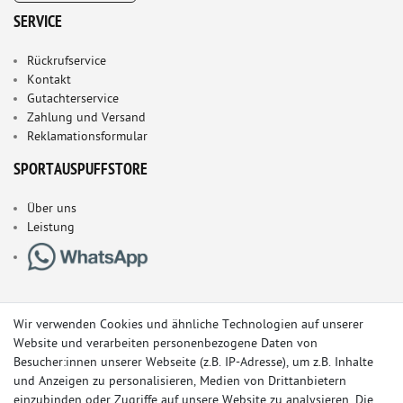
SERVICE
Rückrufservice
Kontakt
Gutachterservice
Zahlung und Versand
Reklamationsformular
SPORTAUSPUFFSTORE
Über uns
Leistung
Wir verwenden Cookies und ähnliche Technologien auf unserer
Website und verarbeiten personenbezogene Daten von
Besucher:innen unserer Webseite (z.B. IP-Adresse), um z.B. Inhalte
und Anzeigen zu personalisieren, Medien von Drittanbietern
einzubinden oder Zugriffe auf unsere Website zu analysieren. Die