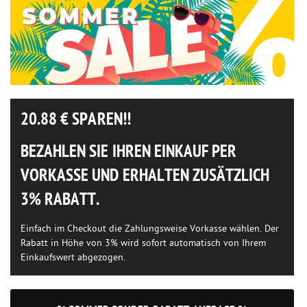
20.88
€ SPAREN!!
BEZAHLEN SIE IHREN EINKAUF PER
VORKASSE UND ERHALTEN ZUSÄTZLICH
3% RABATT.
Einfach im Checkout die Zahlungsweise Vorkasse wählen. Der
Rabatt in Höhe von 3% wird sofort automatisch von Ihrem
Einkaufswert abgezogen.