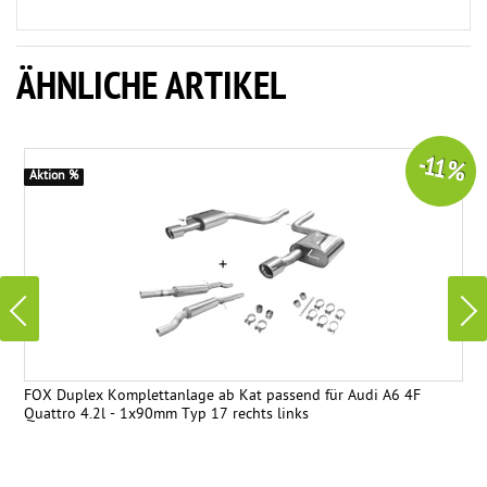
ÄHNLICHE ARTIKEL
-11 %
Aktion %
FOX Duplex Komplettanlage ab Kat passend für Audi A6 4F
Quattro 4.2l - 1x90mm Typ 17 rechts links