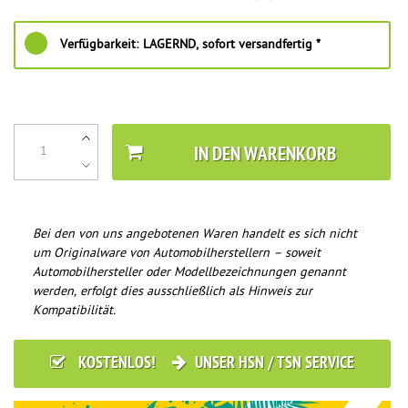
Verfügbarkeit:
LAGERND, sofort versandfertig *
IN DEN WARENKORB
Bei den von uns angebotenen Waren handelt es sich nicht
um Originalware von Automobilherstellern – soweit
Automobilhersteller oder Modellbezeichnungen genannt
werden, erfolgt dies ausschließlich als Hinweis zur
Kompatibilität.
KOSTENLOS!
UNSER HSN / TSN SERVICE