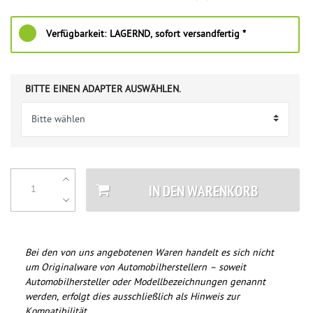
Verfügbarkeit:
LAGERND, sofort versandfertig *
BITTE EINEN ADAPTER AUSWÄHLEN.
IN DEN WARENKORB
Bei den von uns angebotenen Waren handelt es sich nicht
um Originalware von Automobilherstellern – soweit
Automobilhersteller oder Modellbezeichnungen genannt
werden, erfolgt dies ausschließlich als Hinweis zur
Kompatibilität.