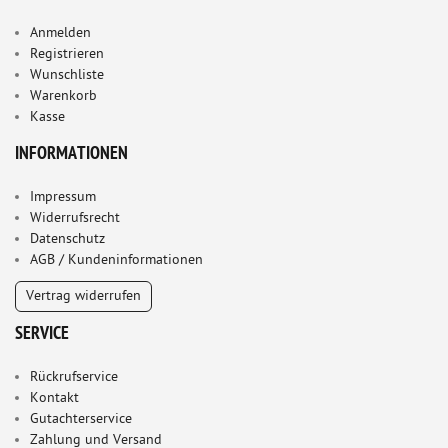
Anmelden
Registrieren
Wunschliste
Warenkorb
Kasse
INFORMATIONEN
Impressum
Widerrufsrecht
Datenschutz
AGB / Kundeninformationen
Vertrag widerrufen
SERVICE
Rückrufservice
Kontakt
Gutachterservice
Zahlung und Versand