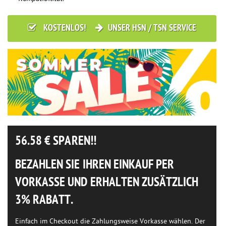
KOSTENLOS!
UNSER HSN / TSN SERVICE
56.58
€ SPAREN!!
BEZAHLEN SIE IHREN EINKAUF PER
VORKASSE UND ERHALTEN ZUSÄTZLICH
3% RABATT.
Einfach im Checkout die Zahlungsweise Vorkasse wählen. Der